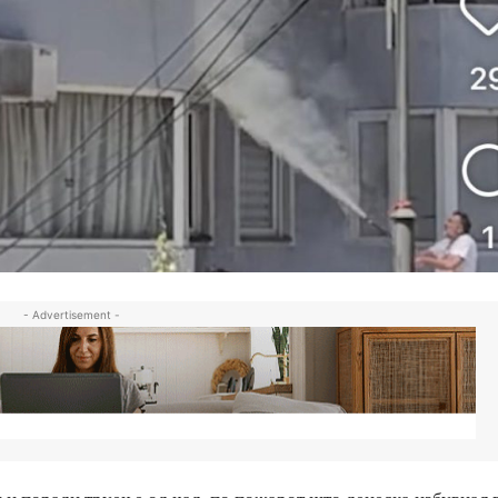
- Advertisement -