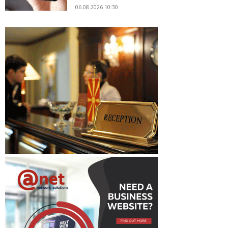
06.08.2026 10:30