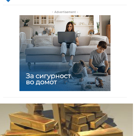
- Advertisement -