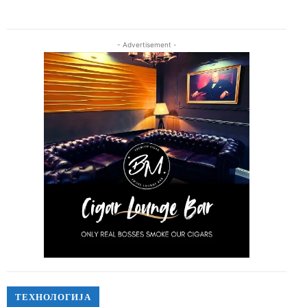
- Advertisement -
ТЕХНОЛОГИЈА