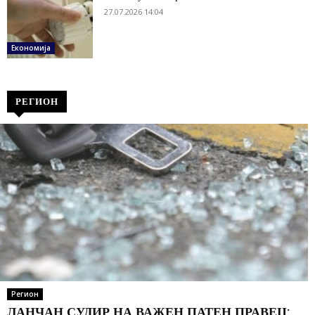
27.07.2026 14:04
Економија
РЕГИОН
Регион
ЛАНЧАН СУДИР НА ВАЖЕН ПАТЕН ПРАВЕЦ: