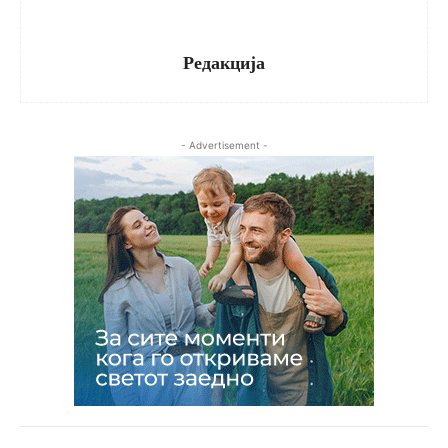
Редакција
- Advertisement -