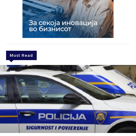
Must Read