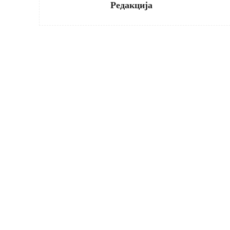
Редакција