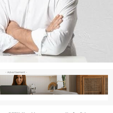
- Advertisement -