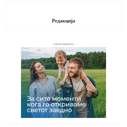
Редакција
- Advertisement -