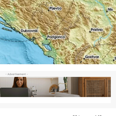
- Advertisement -