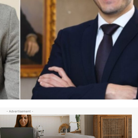
- Advertisement -