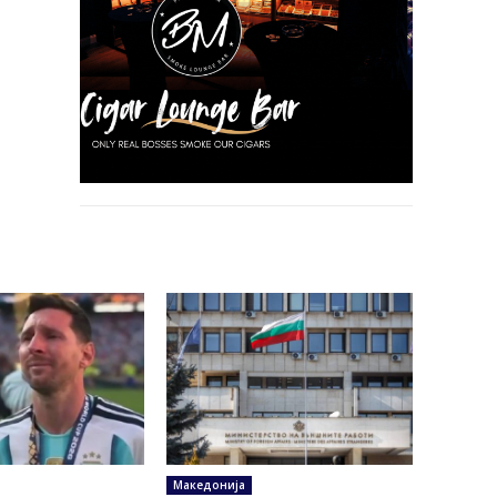
Македонија