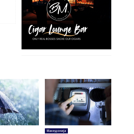
Македонија