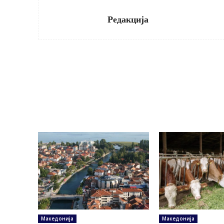
Редакција
Македонија
Македонија