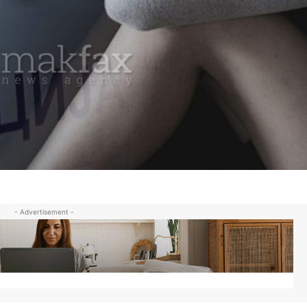
- Advertisement -