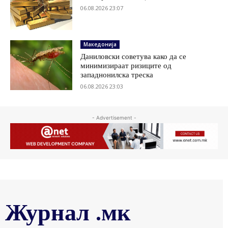
06.08.2026 23:07
Македонија
Даниловски советува како да се
минимизираат ризиците од
западнонилска треска
06.08.2026 23:03
- Advertisement -
Журнал .мк