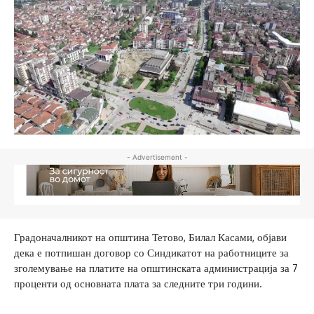
- Advertisement -
Градоначалникот на општина Тетово, Билал Касами, објави
дека е потпишан договор со Синдикатот на работниците за
зголемување на платите на општинската администрација за 7
проценти од основната плата за следните три години.