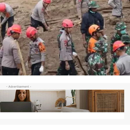
- Advertisement -