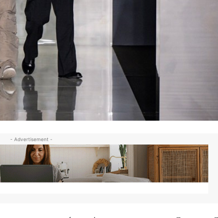
- Advertisement -