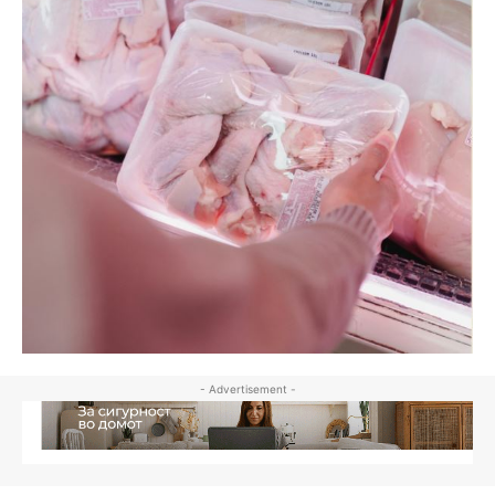
- Advertisement -