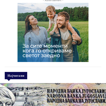
- Advertisement -
Најчитани