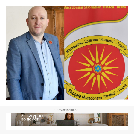
- Advertisement -