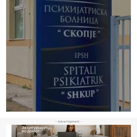
- Advertisement -