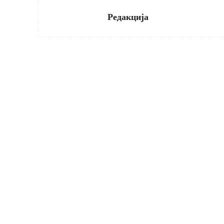
Редакција