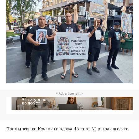
- Advertisement -
Попладнево во Кочани се одржа 46-тиот Марш за ангелите.