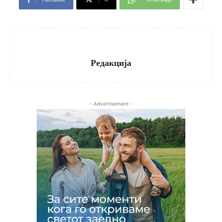
Редакција
- Advertisement -