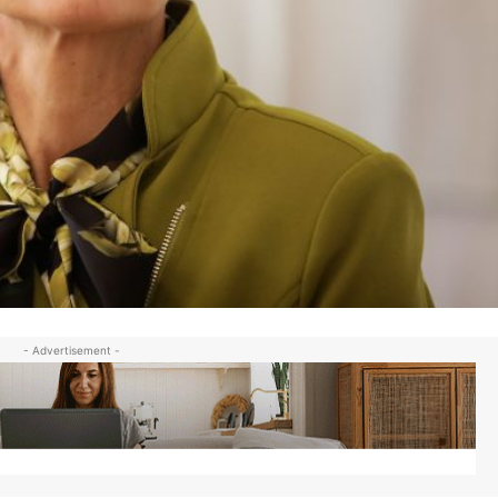
- Advertisement -