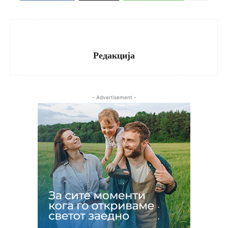
Редакција
- Advertisement -