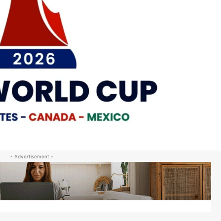
- Advertisement -