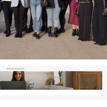
- Advertisement -