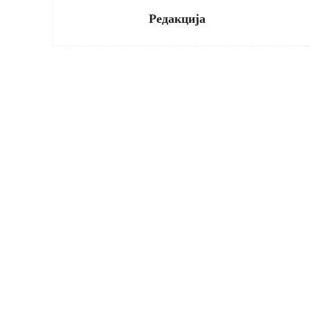
Редакција