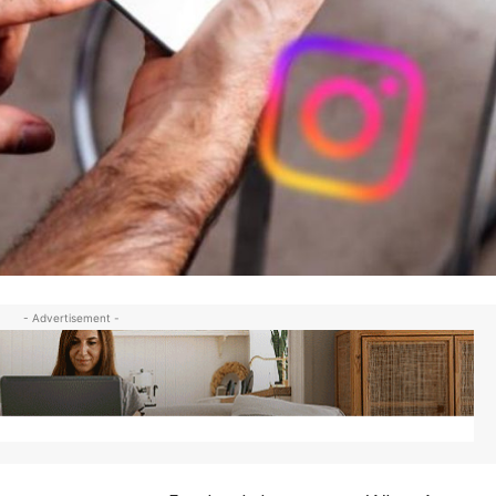
- Advertisement -