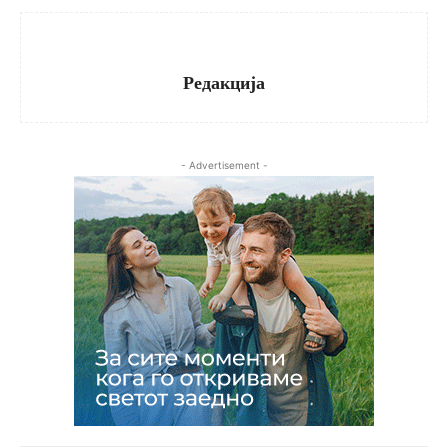
Редакција
- Advertisement -