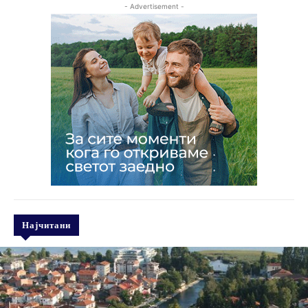
- Advertisement -
Најчитани