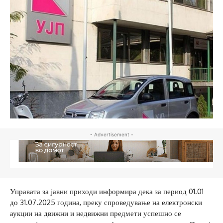
- Advertisement -
Управата за јавни приходи информира дека за период 01.01
до 31.07.2025 година, преку спроведување на електронски
аукции на движни и недвижни предмети успешно се