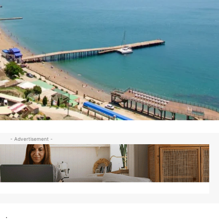
- Advertisement -