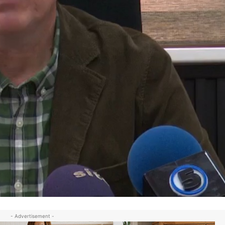
- Advertisement -