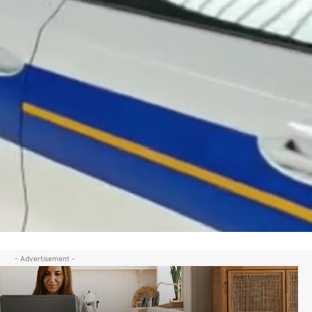
- Advertisement -