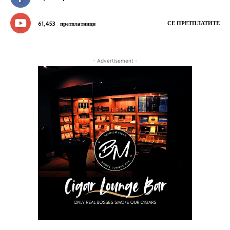
СЕ ПРЕТПЛАТИТЕ
61,453
претплатници
- Advertisement -