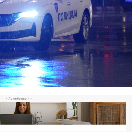
- Advertisement -