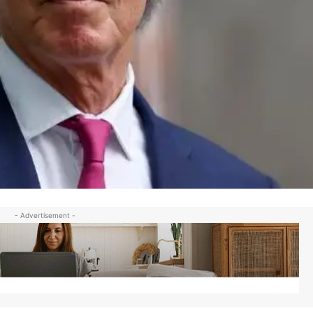
- Advertisement -