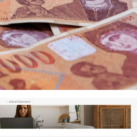
- Advertisement -