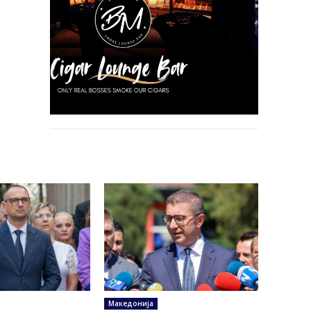
Македонија