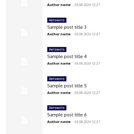
Author name
-
06.08.2026 12:27
Автомото
Sample post title 3
Author name
-
06.08.2026 12:27
Автомото
Sample post title 4
Author name
-
06.08.2026 12:27
Автомото
Sample post title 5
Author name
-
06.08.2026 12:27
Автомото
Sample post title 6
Author name
-
06.08.2026 12:27