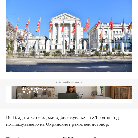
- Advertisement -
Во Владата ќе се одржи одбележување на 24 години од
потпишувањето на Охридскиот рамковен договор.