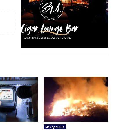
Македонија