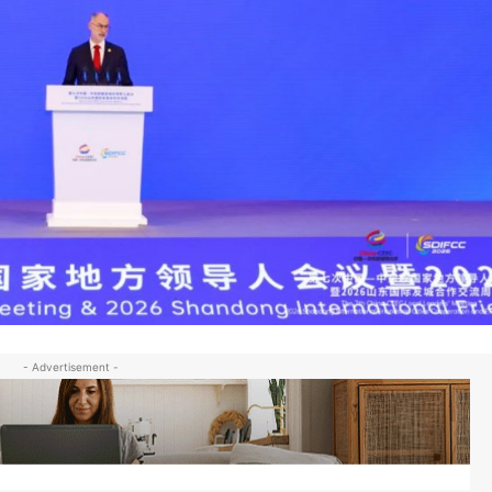
- Advertisement -