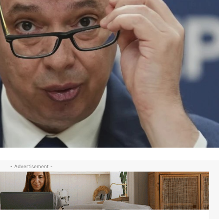
- Advertisement -