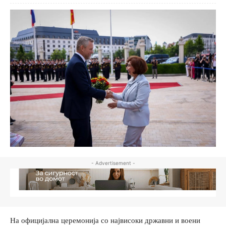
- Advertisement -
На официјална церемонија со највисоки државни и воени