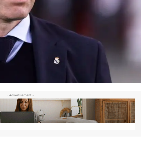
- Advertisement -