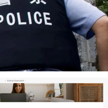
- Advertisement -