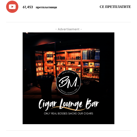
СЕ ПРЕТПЛАТИТЕ
61,453
претплатници
- Advertisement -