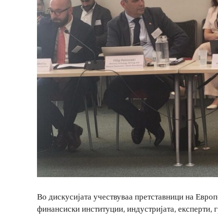
Во дискусијата учествуваа претставници на Европ
финансиски институции, индустријата, експерти, 