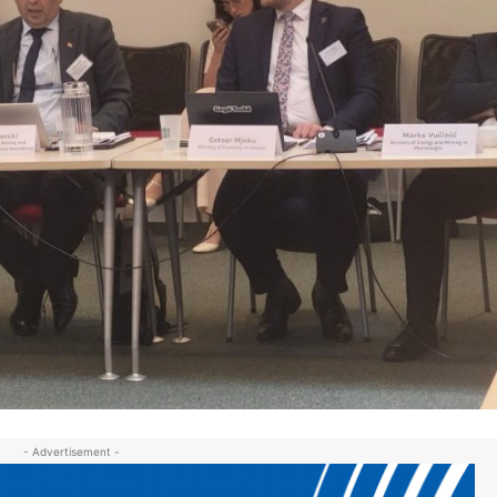
- Advertisement -