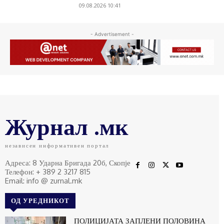
09.08.2026 10:41
- Advertisement -
Журнал .мк
независен информативен портал
Адреса: 8 Ударна Бригада 20б, Скопје
Телефон: + 389 2 3217 815
Email: info @ zurnal.mk
ОД УРЕДНИКОТ
ПОЛИЦИЈАТА ЗАПЛЕНИ ПОЛОВИНА