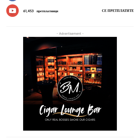
СЕ ПРЕТПЛАТИТЕ
61,453
претплатници
- Advertisement -